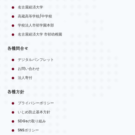
名古屋経済大学
高蔵高等学校/中学校
学校法人市邨学園本部
名古屋経済大学 市邨幼稚園
各種問合せ
デジタルパンフレット
お問い合わせ
法人寄付
各種方針
プライバシーポリシー
いじめ防止基本方針
SDGsの取り組み
SNSポリシー