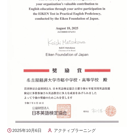
2025年10月6日
アクティブラーニング