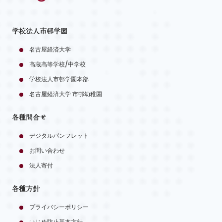
学校法人市邨学園
名古屋経済大学
高蔵高等学校/中学校
学校法人市邨学園本部
名古屋経済大学 市邨幼稚園
各種問合せ
デジタルパンフレット
お問い合わせ
法人寄付
各種方針
プライバシーポリシー
いじめ防止基本方針