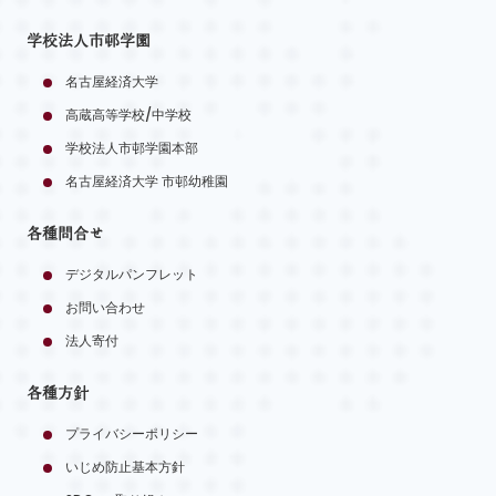
学校法人市邨学園
名古屋経済大学
高蔵高等学校/中学校
学校法人市邨学園本部
名古屋経済大学 市邨幼稚園
各種問合せ
デジタルパンフレット
お問い合わせ
法人寄付
各種方針
プライバシーポリシー
いじめ防止基本方針