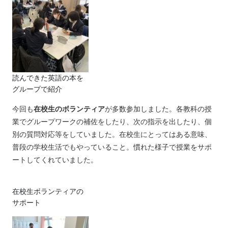
読んできた英語の本を
グループで紹介
今回も
在校生のボランティア
が多数参加しました。各教科の授
業でグループワークの補佐をしたり、次の指示を出したり、個
別の質問対応等をしていました。在校生にとってはある意味、
普段の学校生活でもやっていること。慣れた様子で授業をサポ
ートしてくれていました。
在校生ボランティアの
サポート