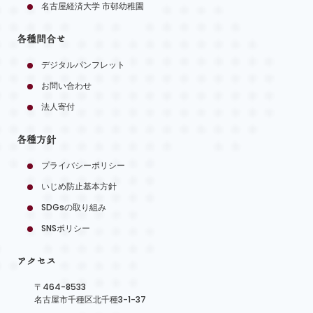
名古屋経済大学 市邨幼稚園
各種問合せ
デジタルパンフレット
お問い合わせ
法人寄付
各種方針
プライバシーポリシー
いじめ防止基本方針
SDGsの取り組み
SNSポリシー
アクセス
〒464-8533
名古屋市千種区北千種3-1-37