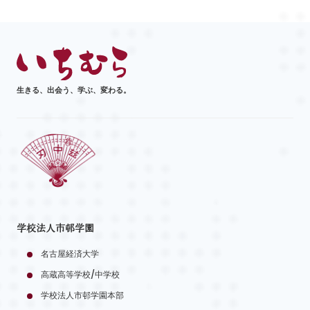
生きる、出会う、学ぶ、変わる。
学校法人市邨学園
名古屋経済大学
高蔵高等学校/中学校
学校法人市邨学園本部