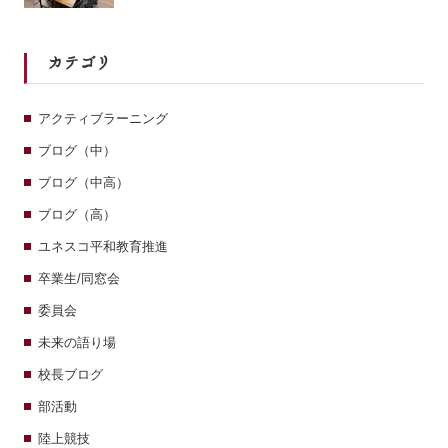
カテゴリ
アクティブラーニング
ブログ（中）
ブログ（中高）
ブログ（高）
ユネスコ平和教育推進
卒業生/同窓会
委員会
未来の語り場
校長ブログ
部活動
陸上競技