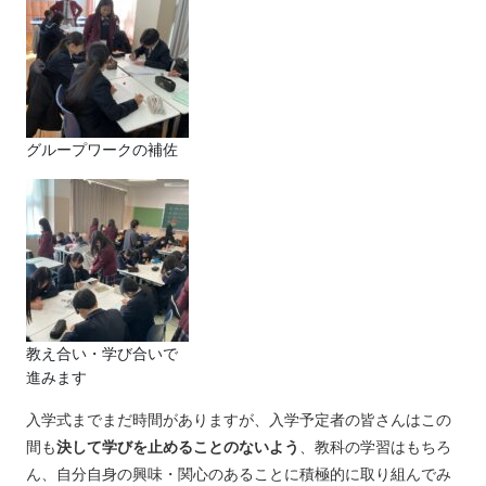
グループワークの補佐
教え合い・学び合いで
進みます
入学式までまだ時間がありますが、入学予定者の皆さんはこの
間も
決して学びを止めることのないよう
、教科の学習はもちろ
ん、自分自身の興味・関心のあることに積極的に取り組んでみ