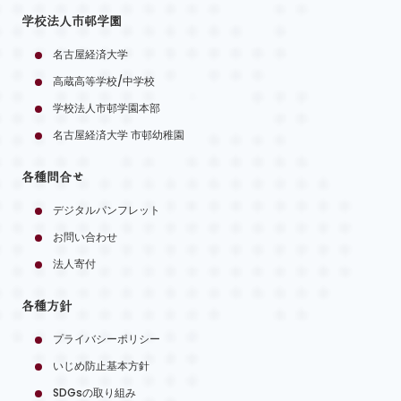
学校法人市邨学園
名古屋経済大学
高蔵高等学校/中学校
学校法人市邨学園本部
名古屋経済大学 市邨幼稚園
各種問合せ
デジタルパンフレット
お問い合わせ
法人寄付
各種方針
プライバシーポリシー
いじめ防止基本方針
SDGsの取り組み