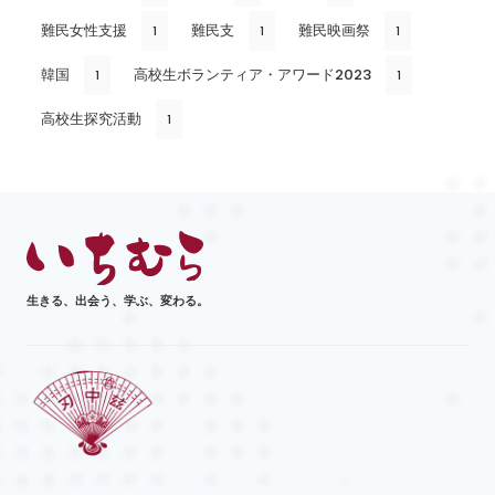
難民女性支援
難民支
難民映画祭
1
1
1
韓国
高校生ボランティア・アワード2023
1
1
高校生探究活動
1
生きる、出会う、学ぶ、変わる。