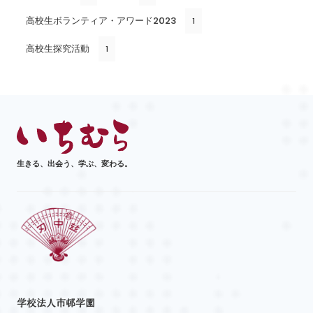
高校生ボランティア・アワード2023
1
高校生探究活動
1
生きる、出会う、学ぶ、変わる。
学校法人市邨学園