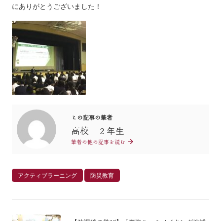
にありがとうございました！
この記事の筆者
高校 ２年生
筆者の他の記事を読む
アクティブラーニング
防災教育