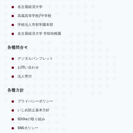
名古屋経済大学
高蔵高等学校/中学校
学校法人市邨学園本部
名古屋経済大学 市邨幼稚園
各種問合せ
デジタルパンフレット
お問い合わせ
法人寄付
各種方針
プライバシーポリシー
いじめ防止基本方針
SDGsの取り組み
SNSポリシー