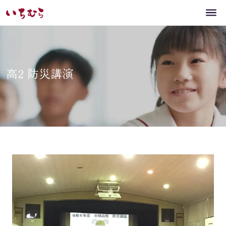
高2 防災講演