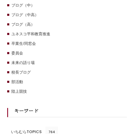
ブログ（中）
ブログ（中高）
ブログ（高）
ユネスコ平和教育推進
卒業生/同窓会
委員会
未来の語り場
校長ブログ
部活動
陸上競技
キーワード
いちむらTOPICS
764