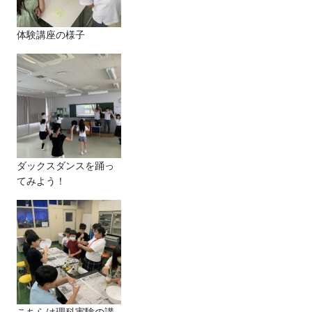
体験講座の様子
ダックスダンスを踊っ
てみよう！