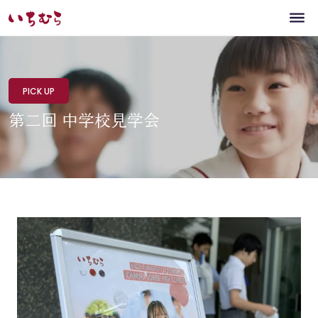
PICK UP
第二回 中学校見学会