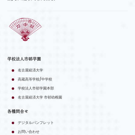
学校法人市邨学園
名古屋経済大学
高蔵高等学校/中学校
学校法人市邨学園本部
名古屋経済大学 市邨幼稚園
各種問合せ
デジタルパンフレット
お問い合わせ