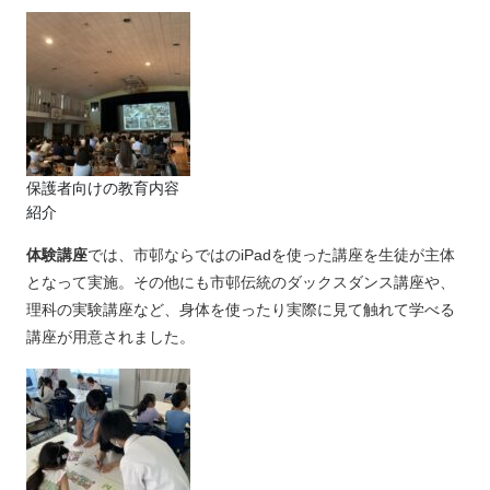
保護者向けの教育内容
紹介
体験講座
では、市邨ならではのiPadを使った講座を生徒が主体
となって実施。その他にも市邨伝統のダックスダンス講座や、
理科の実験講座など、身体を使ったり実際に見て触れて学べる
講座が用意されました。