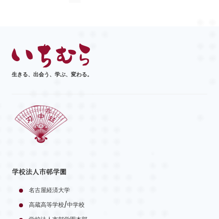
生きる、出会う、学ぶ、変わる。
学校法人市邨学園
名古屋経済大学
高蔵高等学校/中学校