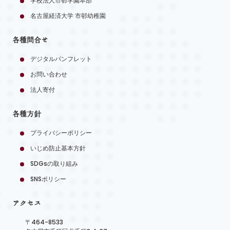
学校法人市邨学園本部
名古屋経済大学 市邨幼稚園
各種問合せ
デジタルパンフレット
お問い合わせ
法人寄付
各種方針
プライバシーポリシー
いじめ防止基本方針
SDGsの取り組み
SNSポリシー
アクセス
〒464-8533