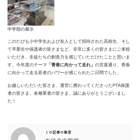
中学部の展示
このたびも小中学生および友人として招待された高校生、そし
て卒業生や保護者の皆さまなど、非常に多くの皆さまにご来校
いただき、生徒たちの創造力を感じていただけたことと思いま
す。今年度のテーマ
「青春に向かって走れ」
の言葉通り、青春
に向かって走る若者のパワーが感じられた二日間でした。
お越しいただいた皆さま、運営に携わってくださったPTA保護
者の皆さま、各種業者の皆さま、誠にありがとうございまし
た！
この記事の筆者