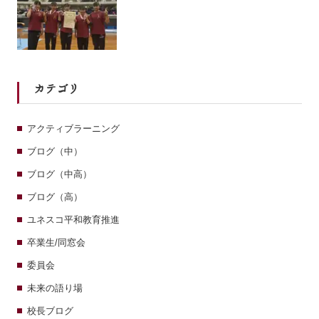
カテゴリ
アクティブラーニング
ブログ（中）
ブログ（中高）
ブログ（高）
ユネスコ平和教育推進
卒業生/同窓会
委員会
未来の語り場
校長ブログ