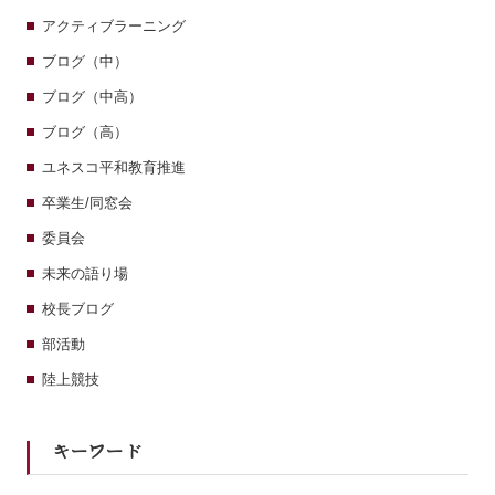
アクティブラーニング
ブログ（中）
ブログ（中高）
ブログ（高）
ユネスコ平和教育推進
卒業生/同窓会
委員会
未来の語り場
校長ブログ
部活動
陸上競技
キーワード