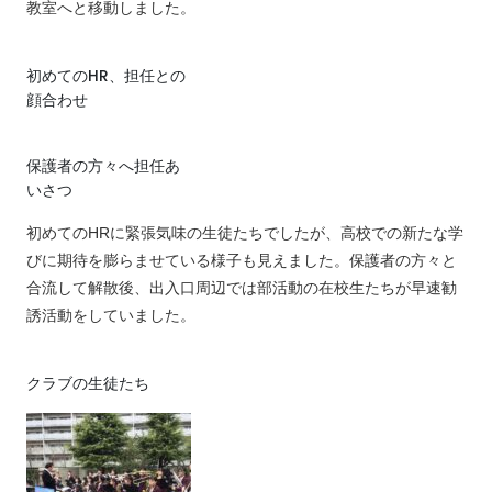
教室へと移動しました。
初めてのHR、担任との
顔合わせ
保護者の方々へ担任あ
いさつ
初めてのHRに緊張気味の生徒たちでしたが、高校での新たな学
びに期待を膨らませている様子も見えました。保護者の方々と
合流して解散後、出入口周辺では部活動の在校生たちが早速勧
誘活動をしていました。
クラブの生徒たち