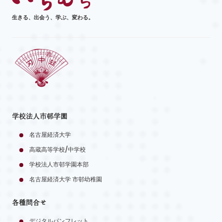
生きる、出会う、学ぶ、変わる。
学校法人市邨学園
名古屋経済大学
高蔵高等学校/中学校
学校法人市邨学園本部
名古屋経済大学 市邨幼稚園
各種問合せ
デジタルパンフレット