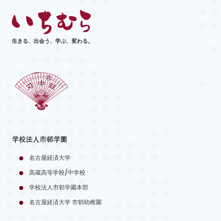
生きる、出会う、学ぶ、変わる。
学校法人市邨学園
名古屋経済大学
高蔵高等学校/中学校
学校法人市邨学園本部
名古屋経済大学 市邨幼稚園