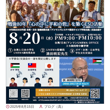
2025年8月15日
ブログ（高）