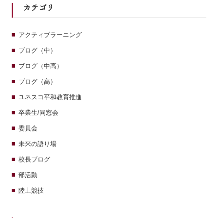
カテゴリ
アクティブラーニング
ブログ（中）
ブログ（中高）
ブログ（高）
ユネスコ平和教育推進
卒業生/同窓会
委員会
未来の語り場
校長ブログ
部活動
陸上競技