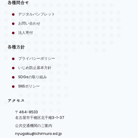
各種問合せ
デジタルパンフレット
お問い合わせ
法人寄付
各種方針
プライバシーポリシー
いじめ防止基本方針
SDGsの取り組み
SNSポリシー
アクセス
〒464-8533
名古屋市千種区北千種3-1-37
公共交通機関のご案内
nyugaku@ichimura.ed.jp