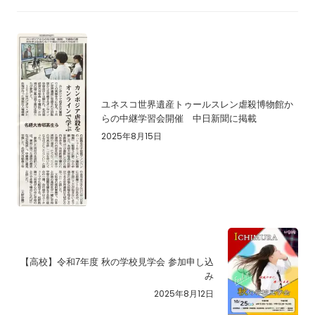
ユネスコ世界遺産トゥールスレン虐殺博物館か
らの中継学習会開催 中日新聞に掲載
2025年8月15日
【高校】令和7年度 秋の学校見学会 参加申し込
み
2025年8月12日