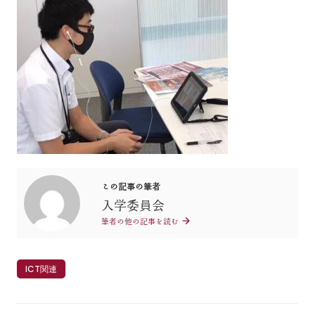
この記事の筆者
入学委員会
筆者の他の記事を読む
ICT関連