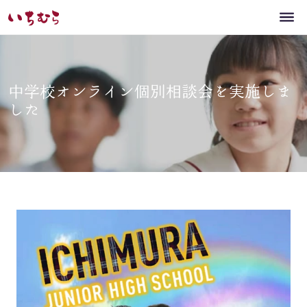
中学校オンライン個別相談会を実施しま
した