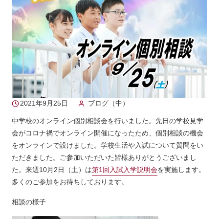
2021年9月25日
ブログ（中）
中学校のオンライン個別相談会を行いました。先日の学校見学
会がコロナ禍でオンライン開催になったため、個別相談の機会
をオンラインで設けました。学校生活や入試について質問をい
ただきました。ご参加いただいた皆様ありがとうございまし
た。来週10月2日（土）は
第1回入試入学説明会
を実施します。
多くのご参加をお待ちしております。
相談の様子