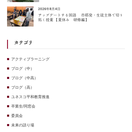
2026年8月4日
アップデートする国語 市邨発・生徒主体で切り
拓く授業 【夏休み 研修編】
カテゴリ
アクティブラーニング
ブログ（中）
ブログ（中高）
ブログ（高）
ユネスコ平和教育推進
卒業生/同窓会
委員会
未来の語り場