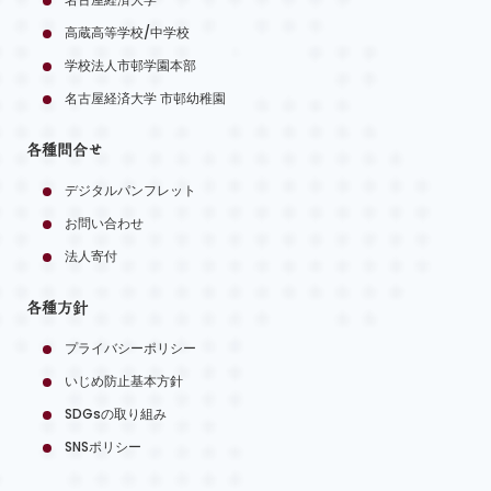
高蔵高等学校/中学校
学校法人市邨学園本部
名古屋経済大学 市邨幼稚園
各種問合せ
デジタルパンフレット
お問い合わせ
法人寄付
各種方針
プライバシーポリシー
いじめ防止基本方針
SDGsの取り組み
SNSポリシー