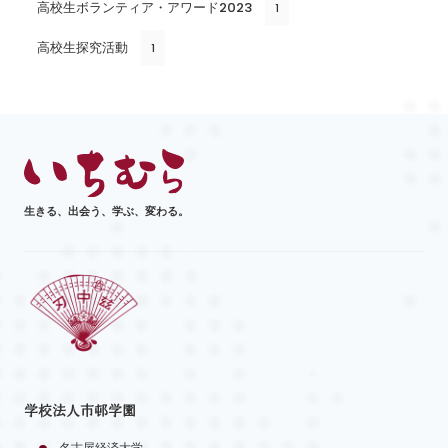
高校生ボランティア・アワード2023
1
高校生探究活動
1
生きる、出会う、学ぶ、変わる。
学校法人市邨学園
名古屋経済大学