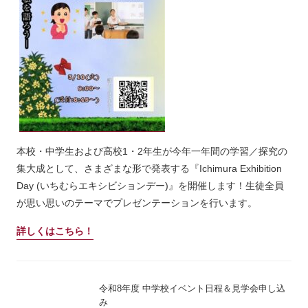
本校・中学生および高校1・2年生が今年一年間の学習／探究の
集大成として、さまざまな形で発表する『Ichimura Exhibition
Day (いちむらエキシビションデー)』を開催します！生徒全員
が思い思いのテーマでプレゼンテーションを行います。
詳しくはこちら！
令和8年度 中学校イベント日程＆見学会申し込
み