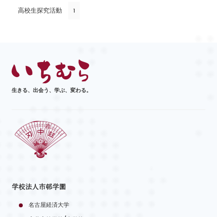
高校生探究活動
1
生きる、出会う、学ぶ、変わる。
学校法人市邨学園
名古屋経済大学