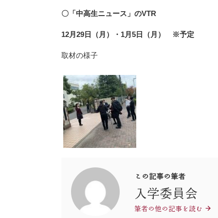
〇「中高生ニュース」のVTR
12月29日（月）・1月5日（月） ※予定
取材の様子
この記事の筆者
入学委員会
筆者の他の記事を読む