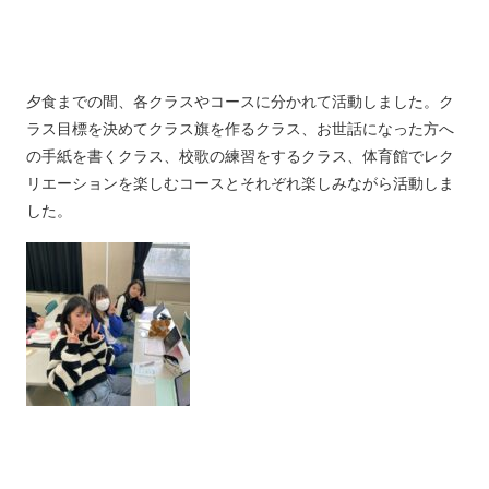
夕食までの間、各クラスやコースに分かれて活動しました。ク
ラス目標を決めてクラス旗を作るクラス、お世話になった方へ
の手紙を書くクラス、校歌の練習をするクラス、体育館でレク
リエーションを楽しむコースとそれぞれ楽しみながら活動しま
した。