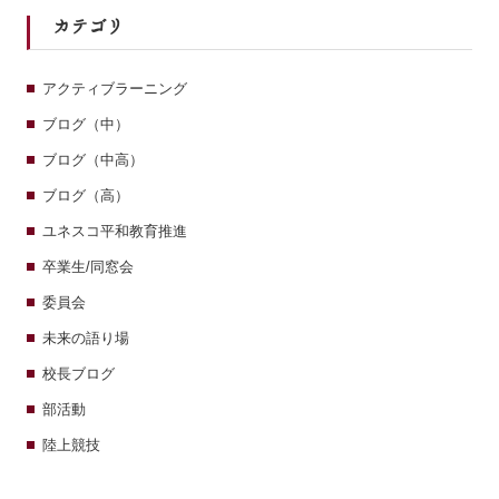
カテゴリ
アクティブラーニング
ブログ（中）
ブログ（中高）
ブログ（高）
ユネスコ平和教育推進
卒業生/同窓会
委員会
未来の語り場
校長ブログ
部活動
陸上競技