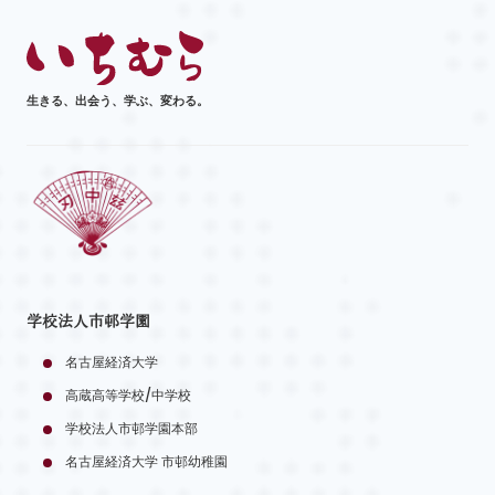
生きる、出会う、学ぶ、変わる。
学校法人市邨学園
名古屋経済大学
高蔵高等学校/中学校
学校法人市邨学園本部
名古屋経済大学 市邨幼稚園