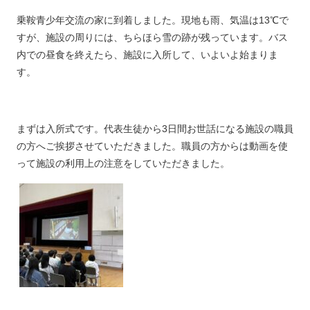
乗鞍青少年交流の家に到着しました。現地も雨、気温は13℃で
すが、施設の周りには、ちらほら雪の跡が残っています。バス
内での昼食を終えたら、施設に入所して、いよいよ始まりま
す。
まずは入所式です。代表生徒から3日間お世話になる施設の職員
の方へご挨拶させていただきました。職員の方からは動画を使
って施設の利用上の注意をしていただきました。