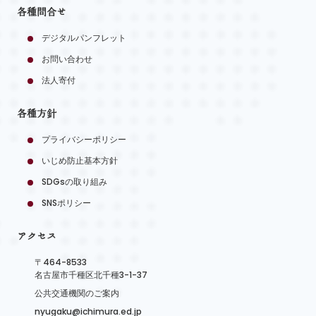
各種問合せ
デジタルパンフレット
お問い合わせ
法人寄付
各種方針
プライバシーポリシー
いじめ防止基本方針
SDGsの取り組み
SNSポリシー
アクセス
〒464-8533
名古屋市千種区北千種3-1-37
公共交通機関のご案内
nyugaku@ichimura.ed.jp