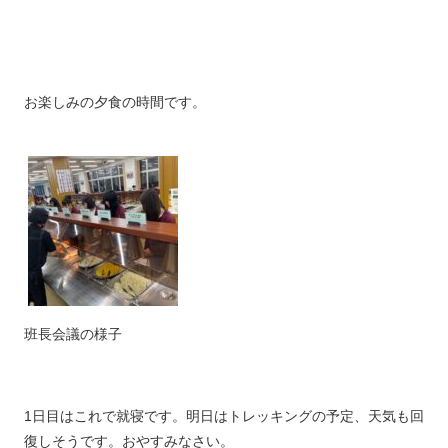
お楽しみの夕食の時間です。
班長会議の様子
1日目はこれで就寝です。明日はトレッキングの予定、天気も回
復しそうです。おやすみなさい。