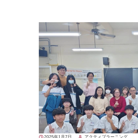
2025年1月7日
アクティブラーニング