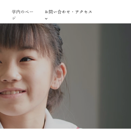
学内のペー
お問い合わせ・アクセス
ジ