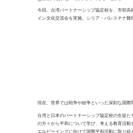
今回、台湾パートナーシップ協定校を、市邨高
イン文化交流会を実施、シリア・パレスチナ難
現在、世界では戦争や紛争といった深刻な国際
台湾と日本のパートナーシップ協定校の生徒た
の方々から平和について学び、考える教育活動
エルビーイングに向けて国際平和活動に取り組