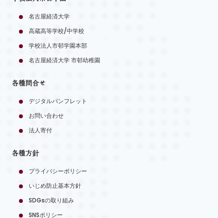
名古屋経済大学
高蔵高等学校/中学校
学校法人市邨学園本部
名古屋経済大学 市邨幼稚園
各種問合せ
デジタルパンフレット
お問い合わせ
法人寄付
各種方針
プライバシーポリシー
いじめ防止基本方針
SDGsの取り組み
SNSポリシー