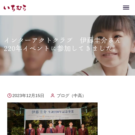
インターアクトクラブ 伊藤圭介さん
220年イベントに参加してきました。
2023年12月15日
ブログ（中高）