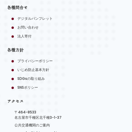
各種問合せ
デジタルパンフレット
お問い合わせ
法人寄付
各種方針
プライバシーポリシー
いじめ防止基本方針
SDGsの取り組み
SNSポリシー
アクセス
〒464-8533
名古屋市千種区北千種3-1-37
公共交通機関のご案内