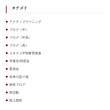
カテゴリ
アクティブラーニング
ブログ（中）
ブログ（中高）
ブログ（高）
ユネスコ平和教育推進
卒業生/同窓会
委員会
未来の語り場
校長ブログ
部活動
陸上競技