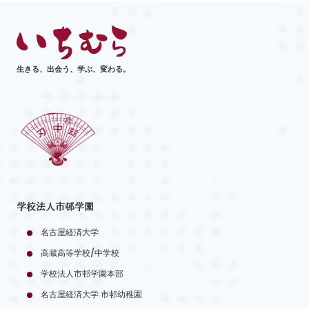
生きる、出会う、学ぶ、変わる。
学校法人市邨学園
名古屋経済大学
高蔵高等学校/中学校
学校法人市邨学園本部
名古屋経済大学 市邨幼稚園