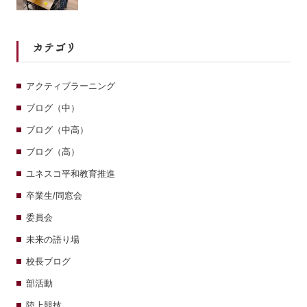
カテゴリ
アクティブラーニング
ブログ（中）
ブログ（中高）
ブログ（高）
ユネスコ平和教育推進
卒業生/同窓会
委員会
未来の語り場
校長ブログ
部活動
陸上競技