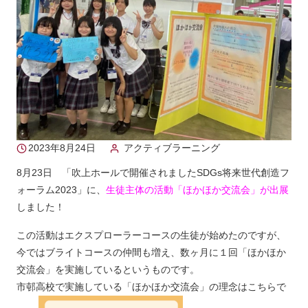
2023年8月24日
アクティブラーニング
8月23日 「吹上ホールで開催されましたSDGs将来世代創造フ
ォーラム2023」に、
生徒主体の活動「ほかほか交流会」が出展
しました！
この活動はエクスプローラーコースの生徒が始めたのですが、
今ではブライトコースの仲間も増え、数ヶ月に１回「ほかほか
交流会」を実施しているというものです。
市邨高校で実施している「ほかほか交流会」の理念はこちらで