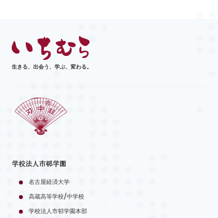
生きる、出会う、学ぶ、変わる。
学校法人市邨学園
名古屋経済大学
高蔵高等学校/中学校
学校法人市邨学園本部