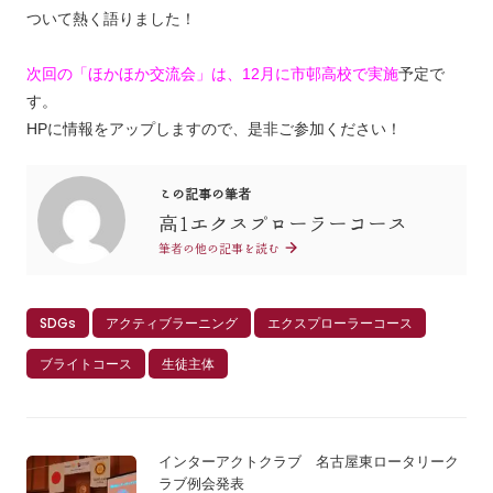
ついて熱く語りました！
次回の「ほかほか交流会」は、12月に市邨高校で実施
予定で
す。
HPに情報をアップしますので、是非ご参加ください！
この記事の筆者
高1エクスプローラーコース
筆者の他の記事を読む
SDGs
アクティブラーニング
エクスプローラーコース
ブライトコース
生徒主体
インターアクトクラブ 名古屋東ロータリーク
ラブ例会発表