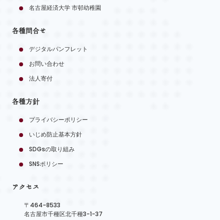
名古屋経済大学 市邨幼稚園
各種問合せ
デジタルパンフレット
お問い合わせ
法人寄付
各種方針
プライバシーポリシー
いじめ防止基本方針
SDGsの取り組み
SNSポリシー
アクセス
〒464-8533
名古屋市千種区北千種3-1-37