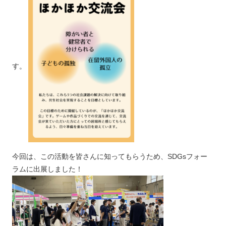
す。
今回は、この活動を皆さんに知ってもらうため、SDGsフォー
ラムに出展しました！