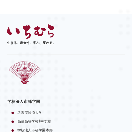
生きる、出会う、学ぶ、変わる。
学校法人市邨学園
名古屋経済大学
高蔵高等学校/中学校
学校法人市邨学園本部