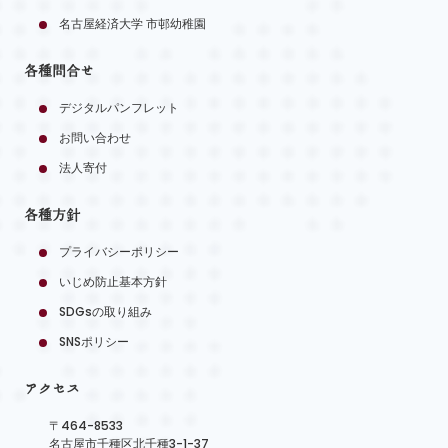
名古屋経済大学 市邨幼稚園
各種問合せ
デジタルパンフレット
お問い合わせ
法人寄付
各種方針
プライバシーポリシー
いじめ防止基本方針
SDGsの取り組み
SNSポリシー
アクセス
〒464-8533
名古屋市千種区北千種3-1-37