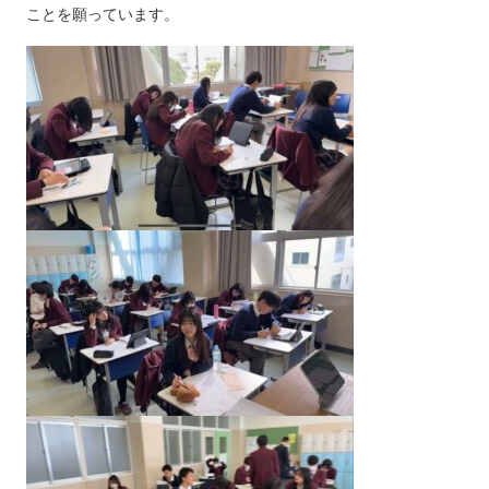
ことを願っています。