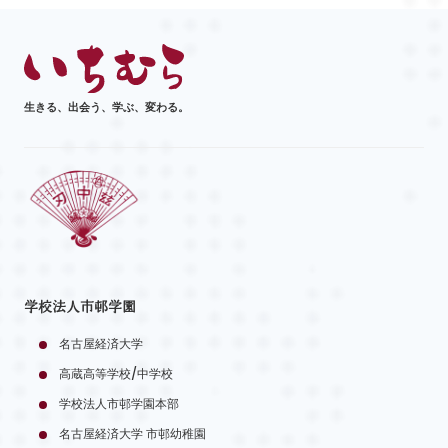
生きる、出会う、学ぶ、変わる。
学校法人市邨学園
名古屋経済大学
高蔵高等学校/中学校
学校法人市邨学園本部
名古屋経済大学 市邨幼稚園