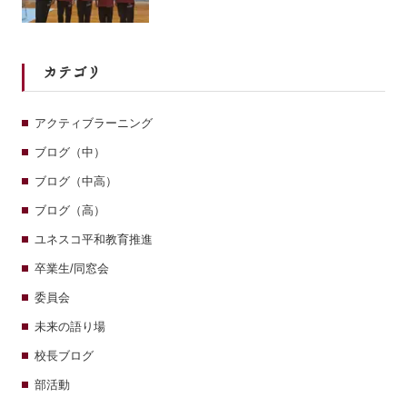
カテゴリ
アクティブラーニング
ブログ（中）
ブログ（中高）
ブログ（高）
ユネスコ平和教育推進
卒業生/同窓会
委員会
未来の語り場
校長ブログ
部活動