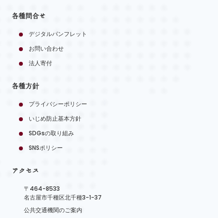
各種問合せ
デジタルパンフレット
お問い合わせ
法人寄付
各種方針
プライバシーポリシー
いじめ防止基本方針
SDGsの取り組み
SNSポリシー
アクセス
〒464-8533
名古屋市千種区北千種3-1-37
公共交通機関のご案内