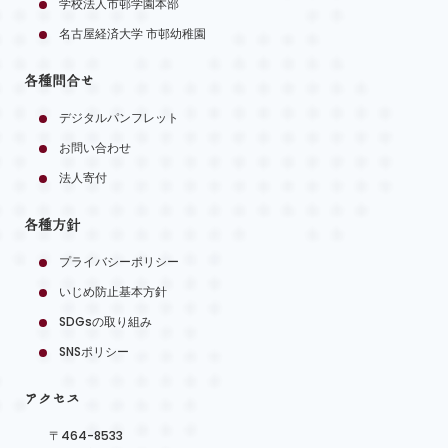
学校法人市邨学園本部
名古屋経済大学 市邨幼稚園
各種問合せ
デジタルパンフレット
お問い合わせ
法人寄付
各種方針
プライバシーポリシー
いじめ防止基本方針
SDGsの取り組み
SNSポリシー
アクセス
〒464-8533