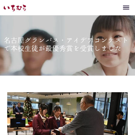
名古屋グランパス・アイデアコンテスト
で本校生徒が最優秀賞を受賞しました