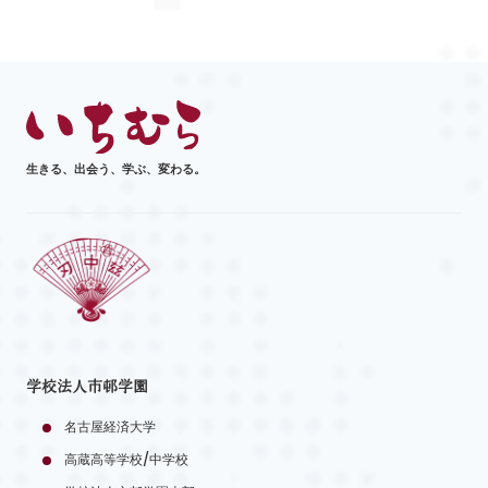
生きる、出会う、学ぶ、変わる。
学校法人市邨学園
名古屋経済大学
高蔵高等学校/中学校