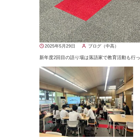
2025年5月29日
ブログ（中高）
新年度2回目の語り場は落語家で教育活動も行っ