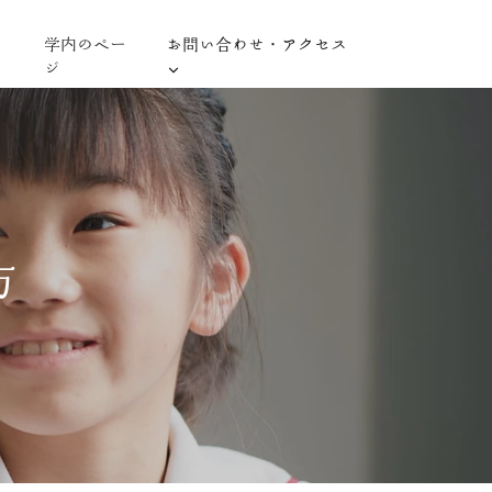
学内のペー
お問い合わせ・アクセス
ジ
方