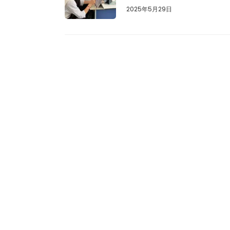
2025年5月29日