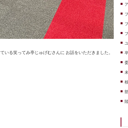
ている笑ってみ亭じゅげむさんに お話をいただきました。