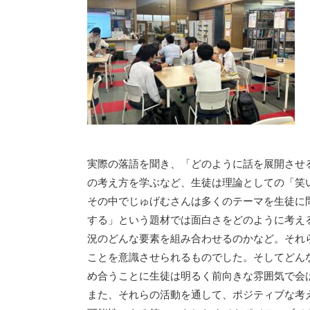
実際の落語を聞き、「どのように話を展開させ
の考え方を学ぶなど、生徒は理論としての「笑
その中でじゅげむさんは多くのテーマを生徒に
する」という題材では面白さをどのように考える
況のどんな要素を組み合わせるのかなど。それ
ことを意識させられるものでした。そしてどん
め合うことに生徒は明るく前向きな雰囲気で会
また、それらの活動を通して、ポジティブな考