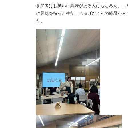
参加者はお笑いに興味がある人はもちろん、コ
に興味を持った生徒、じゅげむさんの経歴から
た。