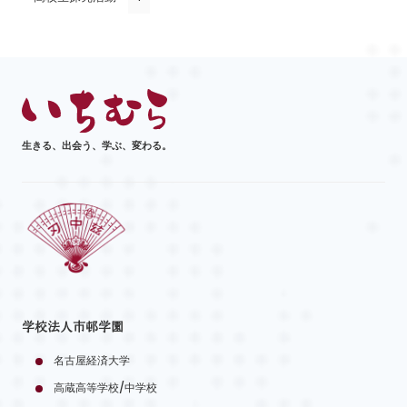
生きる、出会う、学ぶ、変わる。
学校法人市邨学園
名古屋経済大学
高蔵高等学校/中学校