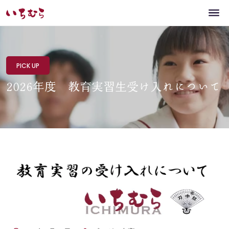
PICK UP
2026年度 教育実習生受け入れについて