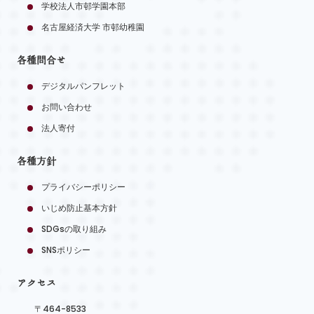
学校法人市邨学園本部
名古屋経済大学 市邨幼稚園
各種問合せ
デジタルパンフレット
お問い合わせ
法人寄付
各種方針
プライバシーポリシー
いじめ防止基本方針
SDGsの取り組み
SNSポリシー
アクセス
〒464-8533