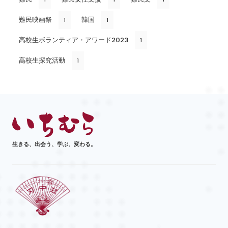
難民映画祭
韓国
1
1
高校生ボランティア・アワード2023
1
高校生探究活動
1
生きる、出会う、学ぶ、変わる。