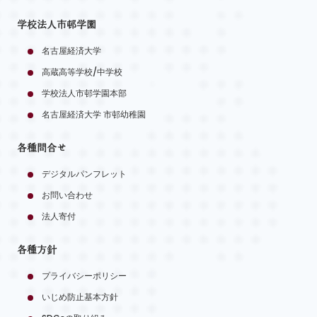
学校法人市邨学園
名古屋経済大学
高蔵高等学校/中学校
学校法人市邨学園本部
名古屋経済大学 市邨幼稚園
各種問合せ
デジタルパンフレット
お問い合わせ
法人寄付
各種方針
プライバシーポリシー
いじめ防止基本方針