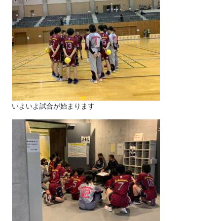
いよいよ試合が始まります