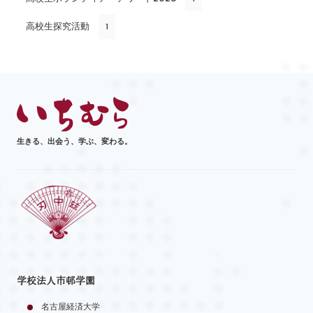
高校生探究活動
1
生きる、出会う、学ぶ、変わる。
学校法人市邨学園
名古屋経済大学