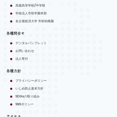
高蔵高等学校/中学校
学校法人市邨学園本部
名古屋経済大学 市邨幼稚園
各種問合せ
デジタルパンフレット
お問い合わせ
法人寄付
各種方針
プライバシーポリシー
いじめ防止基本方針
SDGsの取り組み
SNSポリシー
アクセス