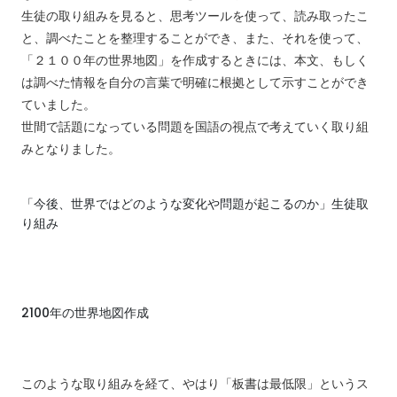
生徒の取り組みを見ると、思考ツールを使って、読み取ったこ
と、調べたことを整理することができ、また、それを使って、
「２１００年の世界地図」を作成するときには、本文、もしく
は調べた情報を自分の言葉で明確に根拠として示すことができ
ていました。
世間で話題になっている問題を国語の視点で考えていく取り組
みとなりました。
「今後、世界ではどのような変化や問題が起こるのか」生徒取
り組み
2100年の世界地図作成
このような取り組みを経て、やはり「板書は最低限」というス