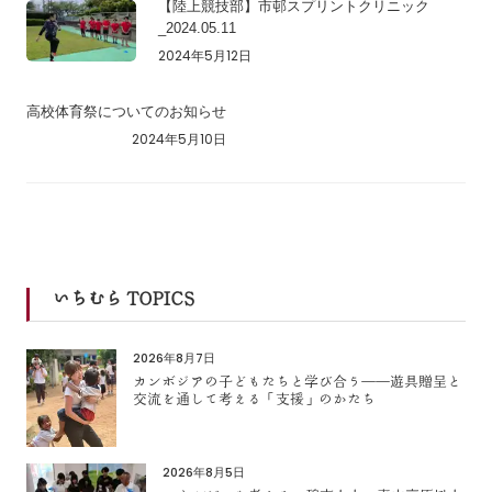
【陸上競技部】市邨スプリントクリニック
_2024.05.11
2024年5月12日
高校体育祭についてのお知らせ
2024年5月10日
いちむら TOPICS
2026年8月7日
カンボジアの子どもたちと学び合う――遊具贈呈と
交流を通して考える「支援」のかたち
2026年8月5日