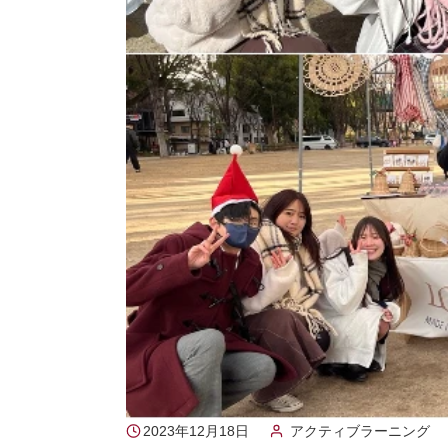
2023年12月18日
アクティブラーニング