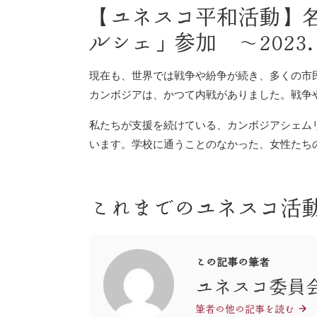
【ユネスコ平和活動】
ルシェ」参加 〜2023.1
現在も、世界では戦争や紛争が続き、多くの市
カンボジアは、かつて内戦がありました。戦争
私たちが支援を続けている、カンボジアシェム
います。学校に通うことのなかった、女性たち
これまでのユネスコ活
この記事の筆者
ユネスコ委員
筆者の他の記事を読む