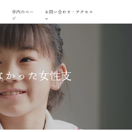
学内のペー
お問い合わせ・アクセス
ジ
なかった女性支