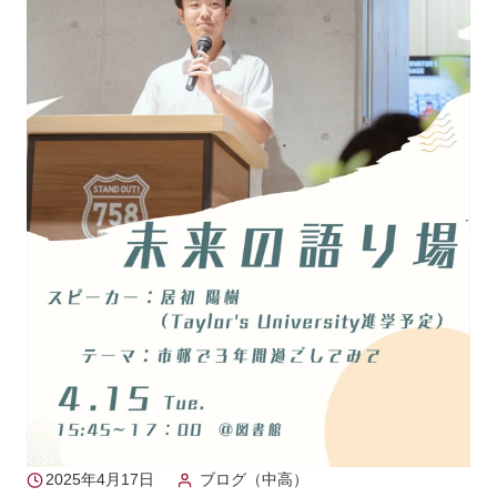
2025年4月17日
ブログ（中高）