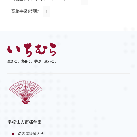
高校生探究活動
1
生きる、出会う、学ぶ、変わる。
学校法人市邨学園
名古屋経済大学