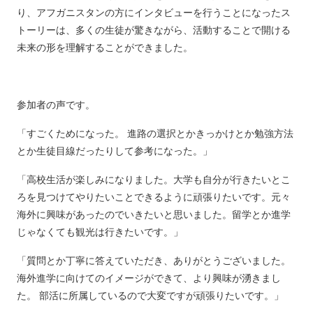
り、アフガニスタンの方にインタビューを行うことになったス
トーリーは、多くの生徒が驚きながら、活動することで開ける
未来の形を理解することができました。
参加者の声です。
「すごくためになった。 進路の選択とかきっかけとか勉強方法
とか生徒目線だったりして参考になった。」
「高校生活が楽しみになりました。大学も自分が行きたいとこ
ろを見つけてやりたいことできるように頑張りたいです。元々
海外に興味があったのでいきたいと思いました。留学とか進学
じゃなくても観光は行きたいです。」
「質問とか丁寧に答えていただき、ありがとうございました。
海外進学に向けてのイメージができて、より興味が湧きまし
た。 部活に所属しているので大変ですが頑張りたいです。」