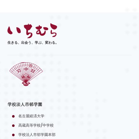
生きる、出会う、学ぶ、変わる。
学校法人市邨学園
名古屋経済大学
高蔵高等学校/中学校
学校法人市邨学園本部