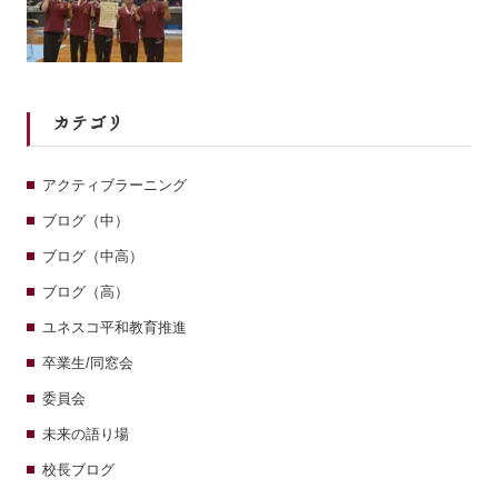
カテゴリ
アクティブラーニング
ブログ（中）
ブログ（中高）
ブログ（高）
ユネスコ平和教育推進
卒業生/同窓会
委員会
未来の語り場
校長ブログ