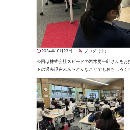
2024年10月23日
ブログ（中）
今回は株式会社スピードの岩木勇一郎さんをお
トの過去現在未来〜どんなことでもおもしろく