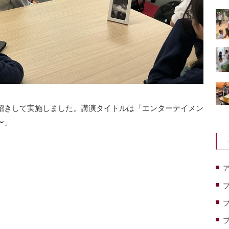
招きして実施しました。
講演タイトルは「エンターテイメン
〜」