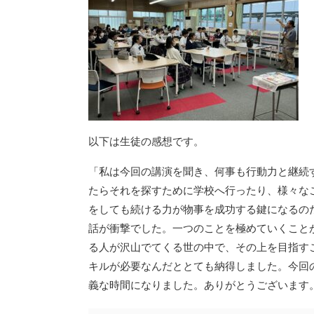
以下は生徒の感想です。
「私は今回の講演を聞き、何事も行動力と継続
たらそれを探すために学校へ行ったり、様々な
をしても続ける力が物事を成功する鍵になるの
話が衝撃でした。一つのことを極めていくこと
る人が沢山でてくる世の中で、その上を目指す
キルが必要なんだととても納得しました。今回
義な時間になりました。ありがとうございます