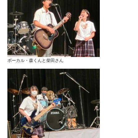
ボーカル・森くんと柴田さん