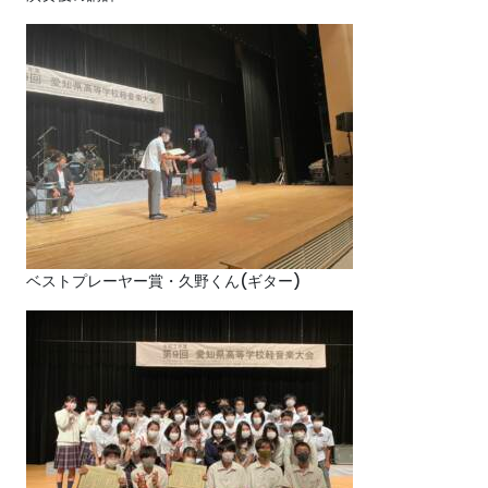
ベストプレーヤー賞・久野くん(ギター)