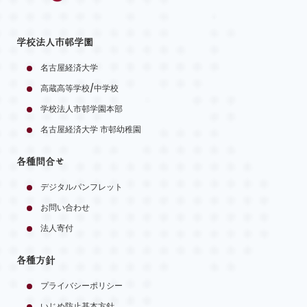
学校法人市邨学園
名古屋経済大学
高蔵高等学校/中学校
学校法人市邨学園本部
名古屋経済大学 市邨幼稚園
各種問合せ
デジタルパンフレット
お問い合わせ
法人寄付
各種方針
プライバシーポリシー
いじめ防止基本方針