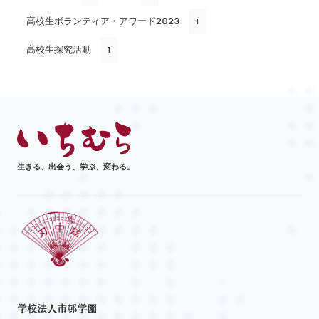
高校生ボランティア・アワード2023
1
高校生探究活動
1
生きる、出会う、学ぶ、変わる。
学校法人市邨学園