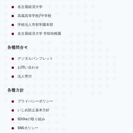
名古屋経済大学
高蔵高等学校/中学校
学校法人市邨学園本部
名古屋経済大学 市邨幼稚園
各種問合せ
デジタルパンフレット
お問い合わせ
法人寄付
各種方針
プライバシーポリシー
いじめ防止基本方針
SDGsの取り組み
SNSポリシー