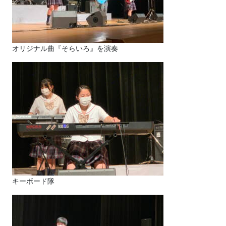
オリジナル曲『そらいろ』を演奏
キーボード隊