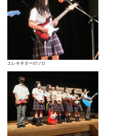
エレキギターのソロ