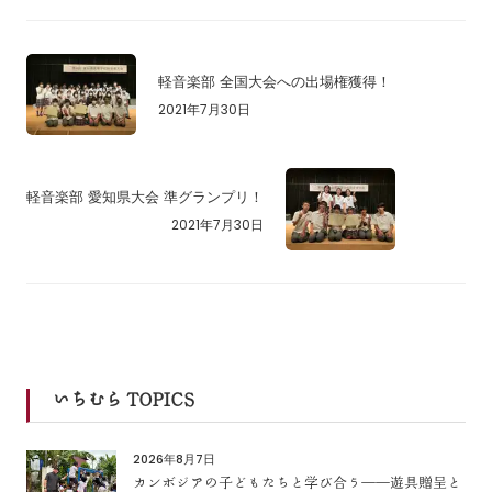
軽音楽部 全国大会への出場権獲得！
2021年7月30日
軽音楽部 愛知県大会 準グランプリ！
2021年7月30日
いちむら TOPICS
2026年8月7日
カンボジアの子どもたちと学び合う――遊具贈呈と