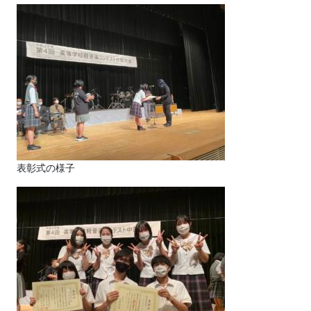
表彰式の様子