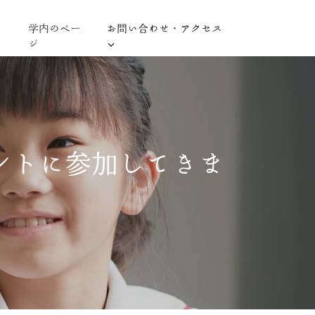
学内のペー
お問い合わせ・アクセス
ジ
ントに参加してきま