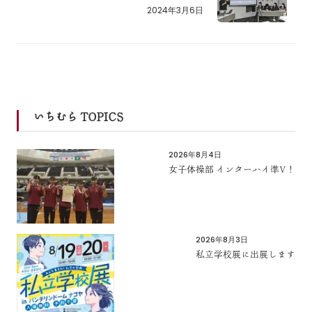
2024年3月6日
いちむら TOPICS
2026年8月4日
女子体操部 インターハイ準V！
2026年8月3日
私立学校展に出展します