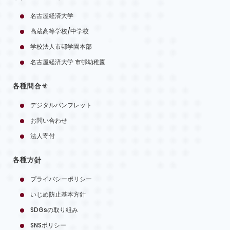
名古屋経済大学
高蔵高等学校/中学校
学校法人市邨学園本部
名古屋経済大学 市邨幼稚園
各種問合せ
デジタルパンフレット
お問い合わせ
法人寄付
各種方針
プライバシーポリシー
いじめ防止基本方針
SDGsの取り組み
SNSポリシー