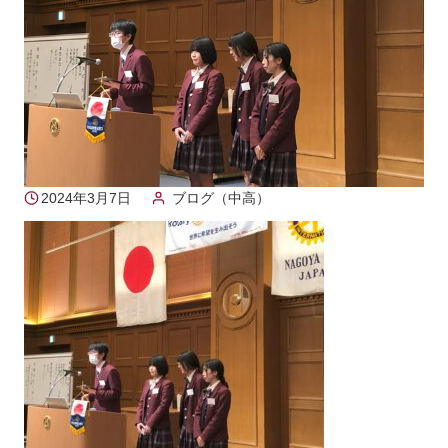
2024年3月7日
ブログ（中高）