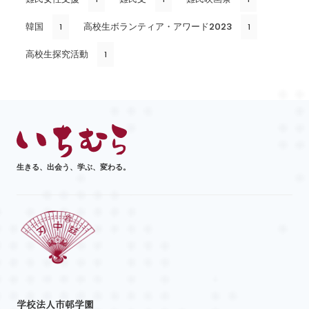
韓国
高校生ボランティア・アワード2023
1
1
高校生探究活動
1
生きる、出会う、学ぶ、変わる。
学校法人市邨学園