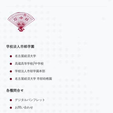
学校法人市邨学園
名古屋経済大学
高蔵高等学校/中学校
学校法人市邨学園本部
名古屋経済大学 市邨幼稚園
各種問合せ
デジタルパンフレット
お問い合わせ