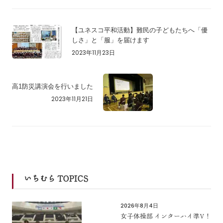
【ユネスコ平和活動】難民の子どもたちへ「優
しさ」と「服」を届けます
2023年11月23日
高1防災講演会を行いました
2023年11月21日
いちむら TOPICS
2026年8月4日
女子体操部 インターハイ準V！