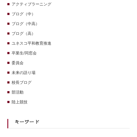
アクティブラーニング
ブログ（中）
ブログ（中高）
ブログ（高）
ユネスコ平和教育推進
卒業生/同窓会
委員会
未来の語り場
校長ブログ
部活動
陸上競技
キーワード