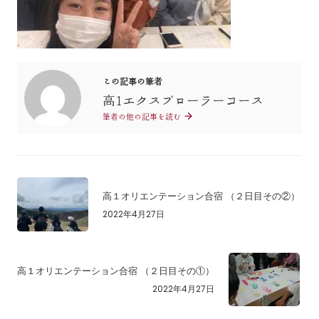
この記事の筆者
高1エクスプローラーコース
筆者の他の記事を読む
高１オリエンテーション合宿 （２日目その②）
2022年4月27日
高１オリエンテーション合宿 （２日目その①）
2022年4月27日