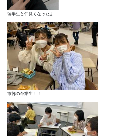
留学生と仲良くなったよ
市邨の卒業生！！