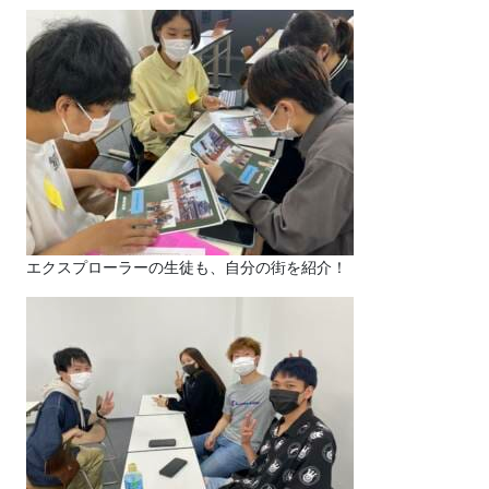
エクスプローラーの生徒も、自分の街を紹介！