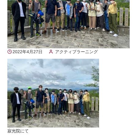
2022年4月27日
アクティブラーニング
寂光院にて