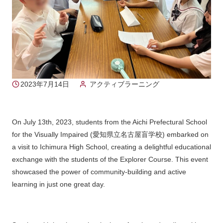
2023年7月14日
アクティブラーニング
On July 13th, 2023, students from the Aichi Prefectural School
for the Visually Impaired (愛知県立名古屋盲学校) embarked on
a visit to Ichimura High School, creating a delightful educational
exchange with the students of the Explorer Course. This event
showcased the power of community-building and active
learning in just one great day.