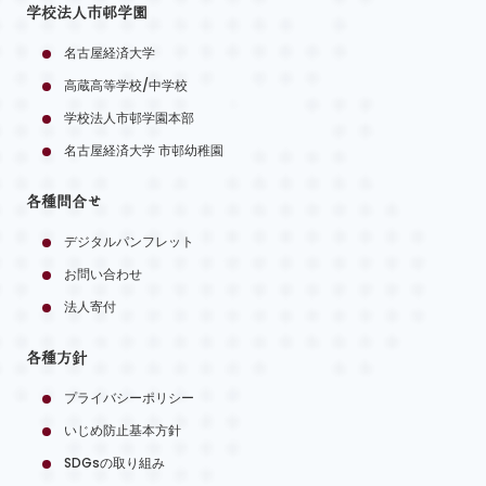
学校法人市邨学園
名古屋経済大学
高蔵高等学校/中学校
学校法人市邨学園本部
名古屋経済大学 市邨幼稚園
各種問合せ
デジタルパンフレット
お問い合わせ
法人寄付
各種方針
プライバシーポリシー
いじめ防止基本方針
SDGsの取り組み