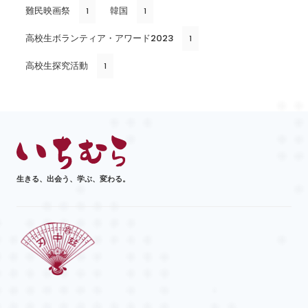
難民映画祭
韓国
1
1
高校生ボランティア・アワード2023
1
高校生探究活動
1
生きる、出会う、学ぶ、変わる。