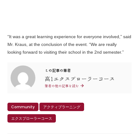
“It was a great learning experience for everyone involved,” said
Mr. Kraus, at the conclusion of the event. “We are really
looking forward to visiting their school in the 2nd semester.”
この記事の筆者
高1エクスプローラーコース
筆者の他の記事を読む
Community
アクティブラーニング
エクスプローラーコース