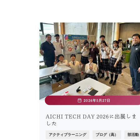
2026年5月27日
AICHI TECH DAY 2026に出展しま
した
アクティブラーニング
ブログ（高）
部活動