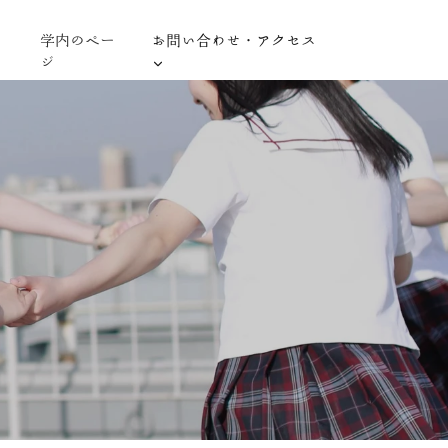
学内のペー
お問い合わせ・アクセス
ジ