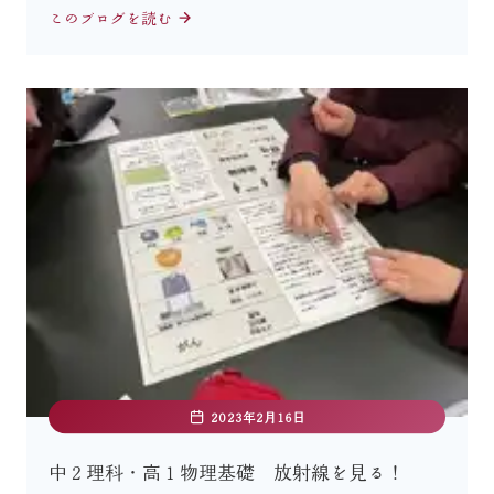
このブログを読む
2023年2月16日
中２理科・高１物理基礎 放射線を見る！