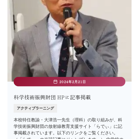
2024年2月21日
科学技術振興財団 HPに記事掲載
アクティブラーニング
本校特任教諭・大津浩一先生（理科）の取り組みが、科
学技術振興財団の放射線教育支援サイト「らでぃ」に記
事掲載されています。以下のリンクをご覧ください。