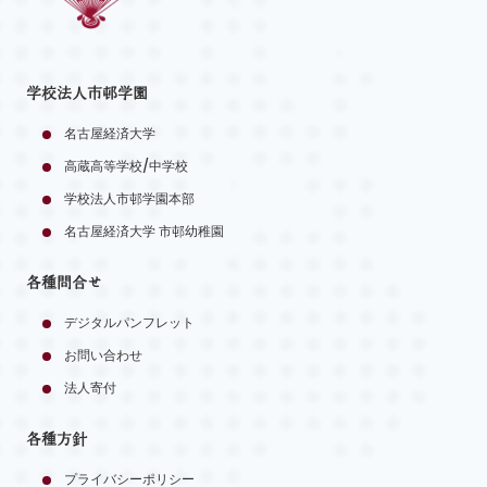
学校法人市邨学園
名古屋経済大学
高蔵高等学校/中学校
学校法人市邨学園本部
名古屋経済大学 市邨幼稚園
各種問合せ
デジタルパンフレット
お問い合わせ
法人寄付
各種方針
プライバシーポリシー