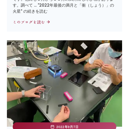
す。調べて … "2022年最後の満月と「衝（しょう）」の
火星" の続きを読む
このブログを読む
2022年9月7日