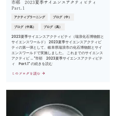
市邨 2023夏季サイエンスアクティビティ
Part.1
アクティブラーニング
ブログ（中）
ブログ（中高）
ブログ（高）
2023夏季サイエンスアクティビティ（瑞浪化石博物館と
サイエンスワールド） 2023夏季サイエンスアクティビ
ティの第一弾として、岐阜県瑞浪市の化石博物館とサイ
エンスワールドで実施しました。 これまでのサイエンス
アクティビ … "市邨 2023夏季サイエンスアクティビテ
ィ Part.1" の続きを読む
このブログを読む