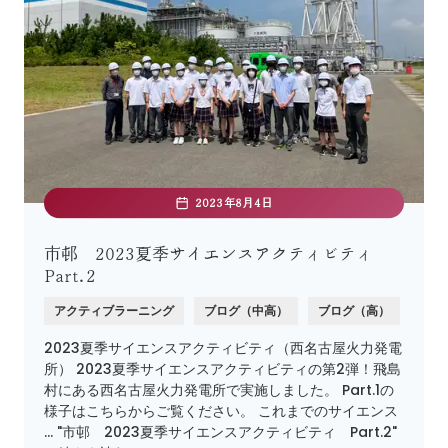
2023年8月4日
市邨 2023夏季サイエンスアクティビティ
Part.2
アクティブラーニング
ブログ（中高）
ブログ（高）
2023夏季サイエンスアクティビティ（西名古屋火力発電
所） 2023夏季サイエンスアクティビティの第2弾！飛島
村にある西名古屋火力発電所で実施しました。 Part.1の
様子はこちらからご覧ください。 これまでのサイエンス
… "市邨 2023夏季サイエンスアクティビティ Part.2"