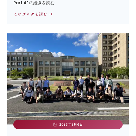
Part.4" の続きを読む
このブログを読む
2023年8月6日