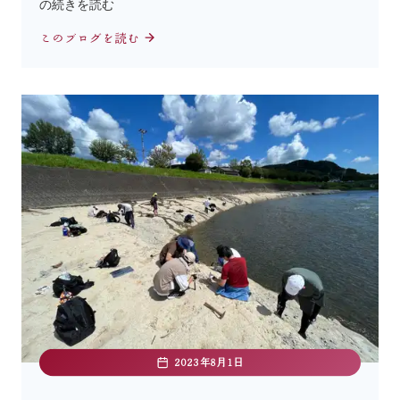
の続きを読む
このブログを読む
2023年8月1日