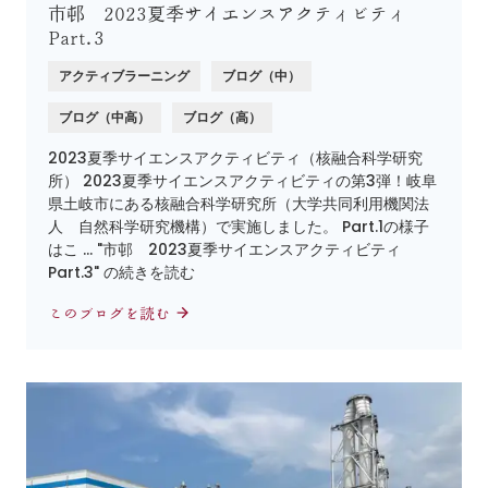
市邨 2023夏季サイエンスアクティビティ
Part.3
アクティブラーニング
ブログ（中）
ブログ（中高）
ブログ（高）
2023夏季サイエンスアクティビティ（核融合科学研究
所） 2023夏季サイエンスアクティビティの第3弾！岐阜
県土岐市にある核融合科学研究所（大学共同利用機関法
人 自然科学研究機構）で実施しました。 Part.1の様子
はこ … "市邨 2023夏季サイエンスアクティビティ
Part.3" の続きを読む
このブログを読む