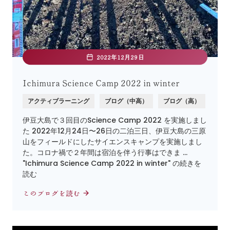
2022年12月29日
Ichimura Science Camp 2022 in winter
アクティブラーニング
ブログ（中高）
ブログ（高）
伊豆大島で３回目のScience Camp 2022 を実施しまし
た 2022年12月24日〜26日の二泊三日、伊豆大島の三原
山をフィールドにしたサイエンスキャンプを実施しまし
た。コロナ禍で２年間は宿泊を伴う行事はできま …
"Ichimura Science Camp 2022 in winter" の続きを
読む
このブログを読む