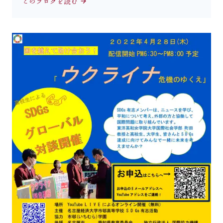
このブログを読む