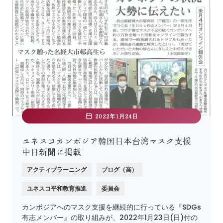
2022年1月24日
ユネスコカンボジア韓国日本台湾マスク支援
中日新聞に掲載
アクティブラーニング
ブログ（高）
ユネスコ平和教育推進
委員会
カンボジアへのマスク支援を継続的に行っている『SDGs
有志メンバー』の取り組みが、2022年1月23日(日)付の