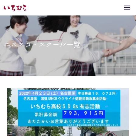
ユネスコ・スクール一覧