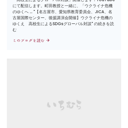
にて配信します。町田教授と一緒に、「ウクライナ危機
のゆくへ … "【名古屋市、愛知県教育委員会、JICA、名
古屋国際センター、後援講演会開催】ウクライナ危機の
ゆくえ 高校生によるSDGsグローバル対談" の続きを読
む
このブログを読む