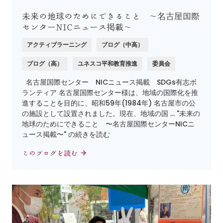
未来の地球のためにできること 〜名古屋国際
センターNICニュース掲載〜
アクティブラーニング
ブログ（中高）
ブログ（高）
ユネスコ平和教育推進
委員会
名古屋国際センター NICニュース掲載 SDGs有志ボ
ランティア 名古屋国際センター様は、地域の国際化を推
進することを目的に、昭和59年(1984年) 名古屋市の公
の施設として設置されました。現在、地域の国 … "未来の
地球のためにできること 〜名古屋国際センターNICニ
ュース掲載〜" の続きを読む
このブログを読む