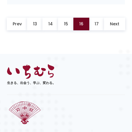
Prev
13
14
15
16
17
Next
生きる、出会う、学ぶ、変わる。