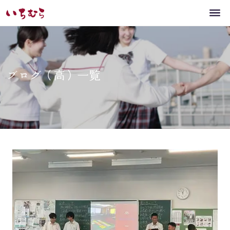
ブログ（高）一覧