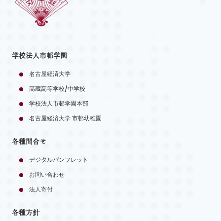
学校法人市邨学園
名古屋経済大学
高蔵高等学校/中学校
学校法人市邨学園本部
名古屋経済大学 市邨幼稚園
各種問合せ
デジタルパンフレット
お問い合わせ
法人寄付
各種方針