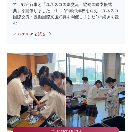
て、歓迎行事と「ユネスコ国際交流・協働国際支援式
典」を開催しました。生 … "台湾姉妹校を迎え、ユネスコ
国際交流・協働国際支援式典を開催しました" の続きを読
む
このブログを読む
2026年7月13日