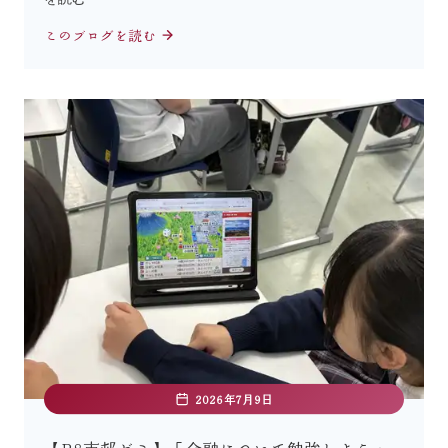
このブログを読む
2026年7月9日