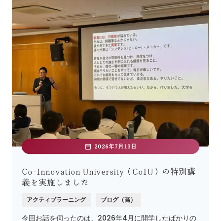
2026年7月13日
Co-Innovation University（CoIU）の特別講
義を実施しました
アクティブラーニング
ブログ（高）
今回お話を伺ったのは、2026年4月に開学したばかりの