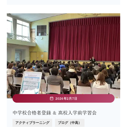
2026年2月7日
中学校合格者登録 ＆ 高校入学前学習会
アクティブラーニング
ブログ（中高）