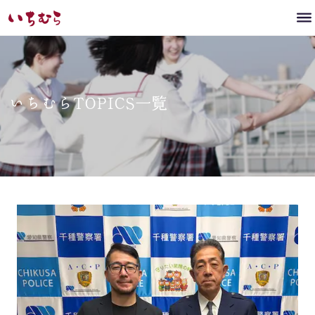
いちむらTOPICS一覧