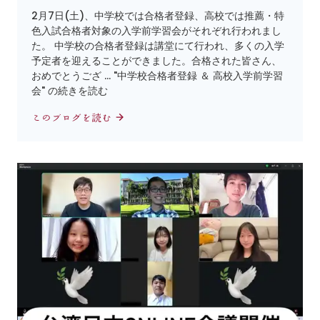
2月7日(土)、中学校では合格者登録、高校では推薦・特
色入試合格者対象の入学前学習会がそれぞれ行われまし
た。 中学校の合格者登録は講堂にて行われ、多くの入学
予定者を迎えることができました。合格された皆さん、
おめでとうござ … "中学校合格者登録 ＆ 高校入学前学習
会" の続きを読む
このブログを読む