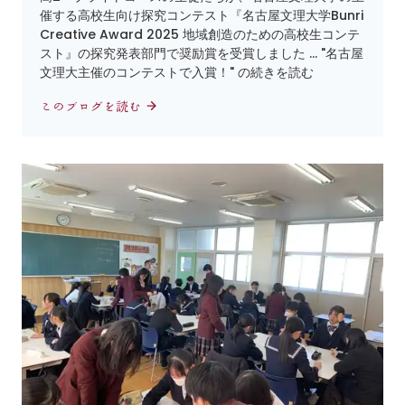
催する高校生向け探究コンテスト『名古屋文理大学Bunri
Creative Award 2025 地域創造のための高校生コンテ
スト』の探究発表部門で奨励賞を受賞しました … "名古屋
文理大主催のコンテストで入賞！" の続きを読む
このブログを読む