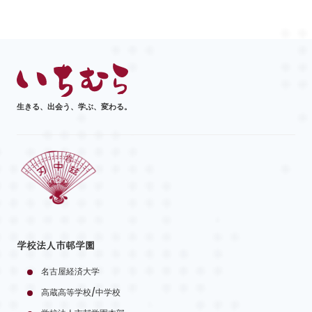
生きる、出会う、学ぶ、変わる。
学校法人市邨学園
名古屋経済大学
高蔵高等学校/中学校