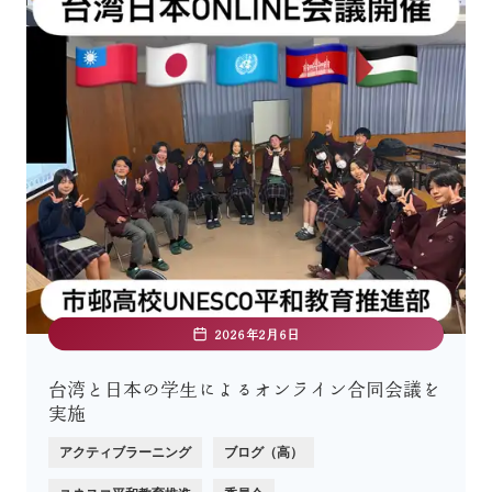
2026年2月6日
台湾と日本の学生によるオンライン合同会議を
実施
アクティブラーニング
ブログ（高）