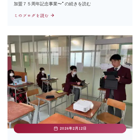
加盟７５周年記念事業〜" の続きを読む
このブログを読む
2026年2月12日