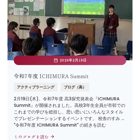
2026年2月19日
令和7年度 ICHIMURA Summit
アクティブラーニング
ブログ（高）
2月19日(木)、令和7年度 高3探究発表会『ICHIMURA
Summit』が開催されました。高校3年生全員が市邨での
これまでの学びを総括し、思い思いにいろんなスタイル
でプレゼンテーションするイベントです。 校舎のすみ …
"令和7年度 ICHIMURA Summit" の続きを読む
このブログを読む