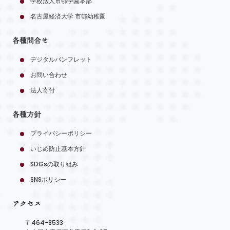
学校法人市邨学園本部
名古屋経済大学 市邨幼稚園
各種問合せ
デジタルパンフレット
お問い合わせ
法人寄付
各種方針
プライバシーポリシー
いじめ防止基本方針
SDGsの取り組み
SNSポリシー
アクセス
〒464-8533