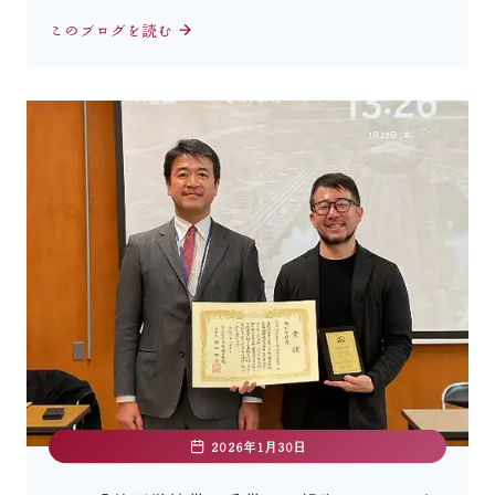
このブログを読む
2026年1月30日