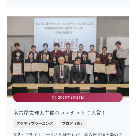
2026年2月27日
名古屋文理大主催のコンテストで入賞！
アクティブラーニング
ブログ（高）
高2・ブライトコースの生徒たちが、名古屋文理大学の主