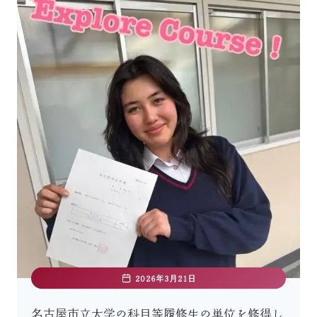
2026年3月21日
名古屋市立大学の科目等履修生の単位を修得し