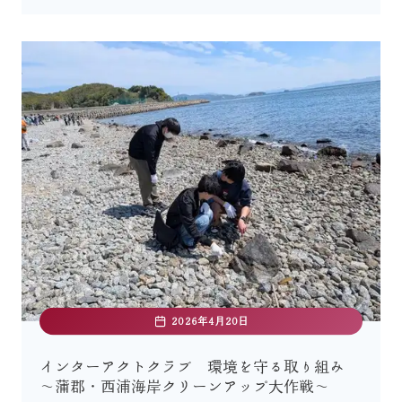
2026年4月20日
インターアクトクラブ 環境を守る取り組み
〜蒲郡・西浦海岸クリーンアップ大作戦〜