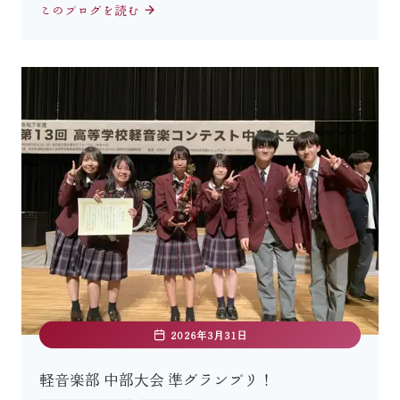
このブログを読む
2026年3月31日
軽音楽部 中部大会 準グランプリ！