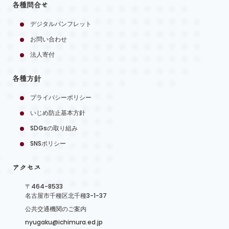
各種問合せ
デジタルパンフレット
お問い合わせ
法人寄付
各種方針
プライバシーポリシー
いじめ防止基本方針
SDGsの取り組み
SNSポリシー
アクセス
〒464-8533
名古屋市千種区北千種3-1-37
公共交通機関のご案内
nyugaku@ichimura.ed.jp