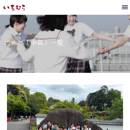
ブログ（中高）一覧