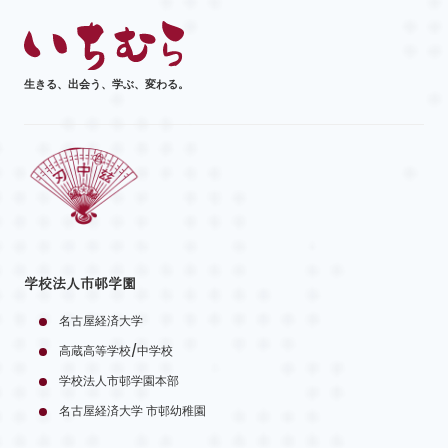
生きる、出会う、学ぶ、変わる。
学校法人市邨学園
名古屋経済大学
高蔵高等学校/中学校
学校法人市邨学園本部
名古屋経済大学 市邨幼稚園