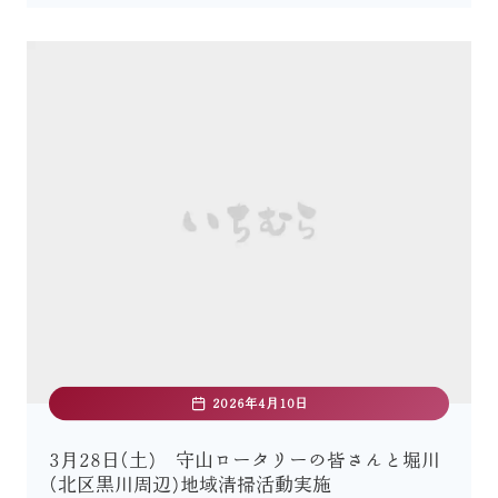
2026年4月10日
3月28日(土) 守山ロータリーの皆さんと堀川
(北区黒川周辺)地域清掃活動実施