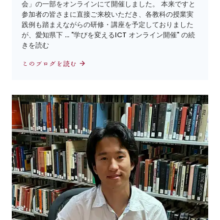
会」の一部をオンラインにて開催しました。 本来ですと
参加者の皆さまに直接ご来校いただき、各教科の授業実
践例も踏まえながらの研修・講座を予定しておりました
が、愛知県下 … "学びを変えるICT オンライン開催" の続
きを読む
このブログを読む