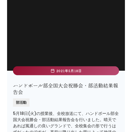
2021年5月18日
ハンドボール部全国大会祝勝会・部活動結果報
告会
部活動
5月18日(火)の授業後、全校放送にて、ハンドボール部全
国大会祝勝会・部活動結果報告会を行いました。晴天で
あれば風通しの良いグランドで、全校集会の形で行うは