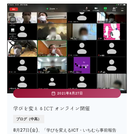
2021年8月27日
学びを変えるICT オンライン開催
ブログ（中高）
8月27日(金)、「学びを変えるICT・いちむら事前報告