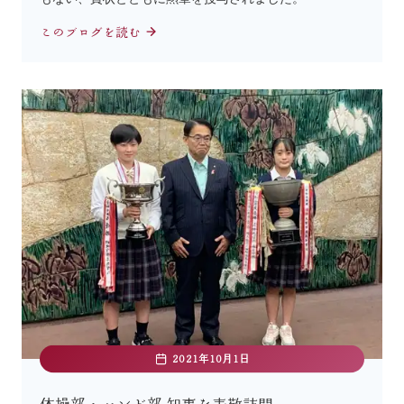
このブログを読む
2021年10月1日