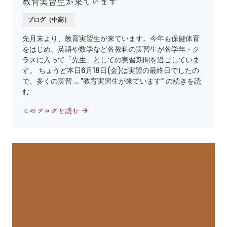
教育実習生が来ています
ブログ（中高）
先月末より、教育実習生が来ています。今年も保健体育
をはじめ、英語や数学など各教科の実習生が各学年・ク
ラスに入って「先生」としての実習期間を過ごしていま
す。 ちょうど本日6月18日(金)は実習の最終日でしたの
で、多くの実習 … "教育実習生が来ています" の続きを読
む
このブログを読む