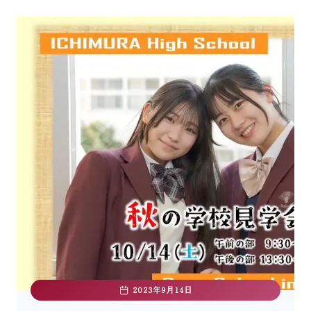
2023年9月14日