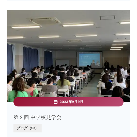
2023年9月9日
第２回 中学校見学会
ブログ（中）