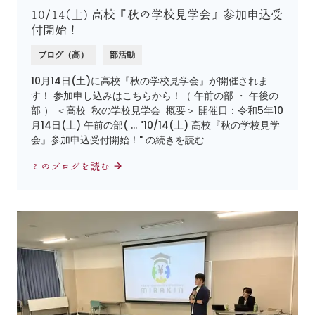
10/14(土) 高校『秋の学校見学会』参加申込受
付開始！
ブログ（高）
部活動
10月14日(土)に高校『秋の学校見学会』が開催されま
す！ 参加申し込みはこちらから！（ 午前の部 ・ 午後の
部 ） ＜高校 秋の学校見学会 概要＞ 開催日：令和5年10
月14日(土) 午前の部( … "10/14(土) 高校『秋の学校見学
会』参加申込受付開始！" の続きを読む
このブログを読む