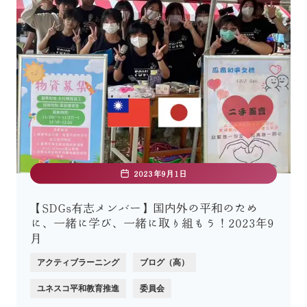
2023年9月1日
【SDGs有志メンバー】国内外の平和のため
に、一緒に学び、一緒に取り組もう！2023年9
月
アクティブラーニング
ブログ（高）
ユネスコ平和教育推進
委員会