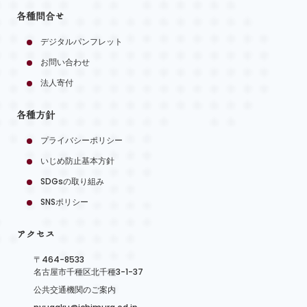
各種問合せ
デジタルパンフレット
お問い合わせ
法人寄付
各種方針
プライバシーポリシー
いじめ防止基本方針
SDGsの取り組み
SNSポリシー
アクセス
〒464-8533
名古屋市千種区北千種3-1-37
公共交通機関のご案内