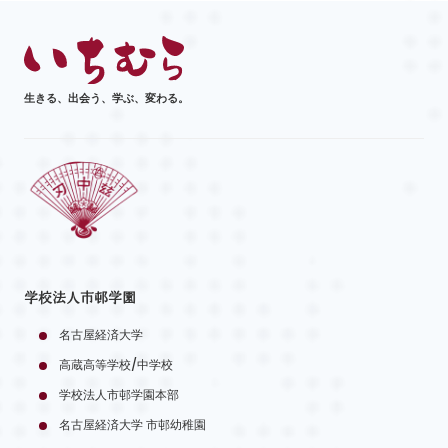
生きる、出会う、学ぶ、変わる。
学校法人市邨学園
名古屋経済大学
高蔵高等学校/中学校
学校法人市邨学園本部
名古屋経済大学 市邨幼稚園