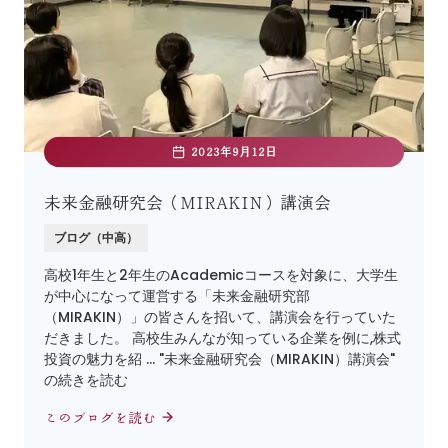
2023年9月12日
未来金融研究会（MIRAKIN）講演会
ブログ（中高）
高校1年生と2年生のAcademicコースを対象に、大学生
が中心になって運営する「未来金融研究部
（MIRAKIN）」の皆さんを招いて、講演会を行っていた
だきました。 高校生みんなが知っている企業を例に,株式
投資の魅力を紹 … "未来金融研究会（MIRAKIN）講演会"
の続きを読む
このブログを読む