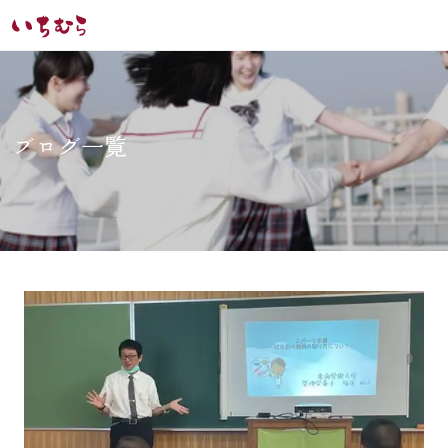
ブログ一覧