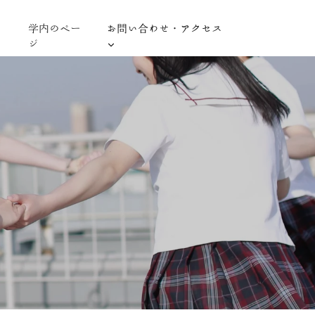
学内のペー
お問い合わせ・アクセス
ジ