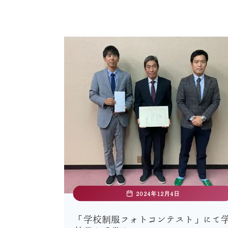
2024年12月4日
「学校制服フォトコンテスト」にて