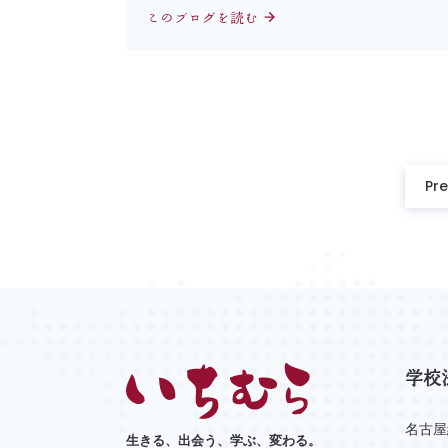
このブログを読む
Pr
学校
名古屋
生きる、出会う、学ぶ、変わる。