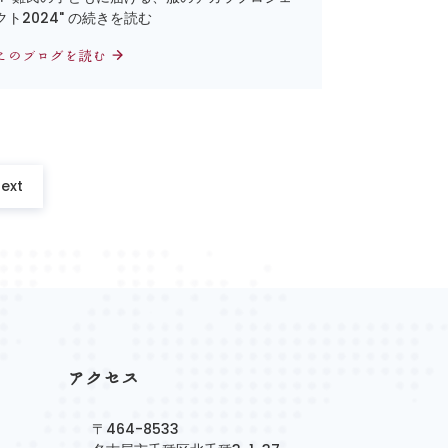
クト2024" の続きを読む
このブログを読む
ext
アクセス
〒464-8533