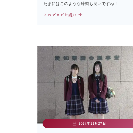
たまにはこのような練習も良いですね！
このブログを読む
2024年11月27日