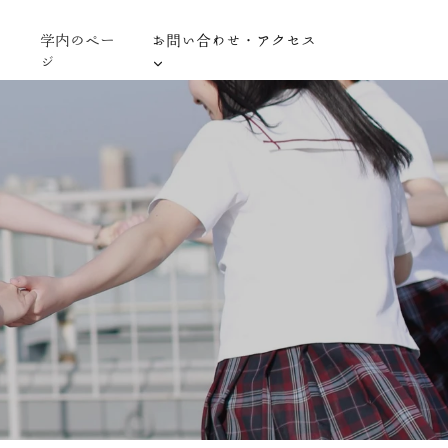
学内のペー
お問い合わせ・アクセス
ジ