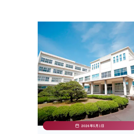
2026年5月1日