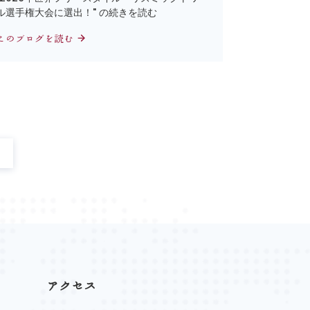
ル選手権大会に選出！" の続きを読む
このブログを読む
アクセス