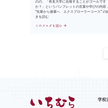
のの、「有名大学に合格することがゴールです
か？」というパンフレットの言葉や学びの内容 
"先輩から後輩へ エクスプローラーコース" の
きを読む
このブログを読む
学校