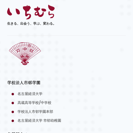
生きる、出会う、学ぶ、変わる。
学校法人市邨学園
名古屋経済大学
高蔵高等学校/中学校
学校法人市邨学園本部
名古屋経済大学 市邨幼稚園