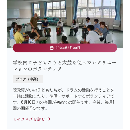
2023年6月20日
学校内で子どもたちと太鼓を使ったレクリエー
ションのボランティア
ブログ（中高）
聴覚障がいの子どもたちが、ドラムの活動を行うことを
一緒に活動したり、準備・サポートするボランティアで
す。6月10日㈯の今回が初めての開催です。今後、毎月1
回の開催予定です。
このブログを読む