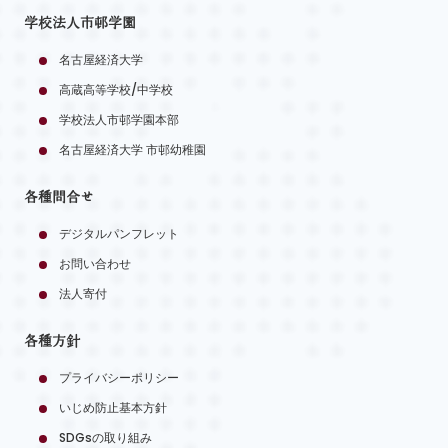
学校法人市邨学園
名古屋経済大学
高蔵高等学校/中学校
学校法人市邨学園本部
名古屋経済大学 市邨幼稚園
各種問合せ
デジタルパンフレット
お問い合わせ
法人寄付
各種方針
プライバシーポリシー
いじめ防止基本方針
SDGsの取り組み