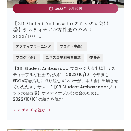
2022年10月10日
【SB Student Ambassadorブロック大会出
場】サスティナブルな社会のために
2022/10/10
アクティブラーニング
ブログ（中高）
ブログ（高）
ユネスコ平和教育推進
委員会
【SB Student Ambassadorブロック大会出場】サス
ティナブルな社会のために 2022/10/10 今年度も、
SDGs有志活動に取り組むメンバーが、本大会に出場させ
ていただき、サス … "【SB Student Ambassadorブロ
ック大会出場】サスティナブルな社会のために
2022/10/10" の続きを読む
このブログを読む