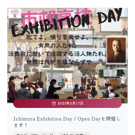
2023年2月17日
Ichimura Exhibition Day / Open Dayを開催し
ます！