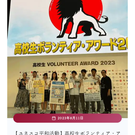
2023年8月11日
【ユネスコ平和活動】高校生ボランティア・ア