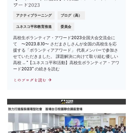
ワード2023
アクティブラーニング
ブログ（高）
ユネスコ平和教育推進
委員会
高校生ボランティア・アワード2023全国大会交流会に
て 〜2023.8.10〜 さだまさしさんが全国の高校生を応
援する「ボランティアアワード」 代表メンバーで参加さ
せていただきました。 課題解決に向けて取り組む優しい
高校 … "【ユネスコ平和活動】高校生ボランティア・アワ
ード2023" の続きを読む
このブログを読む