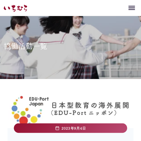
協働活動一覧
2023年9月4日