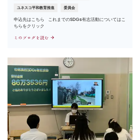
ユネスコ平和教育推進
委員会
申込先はこちら これまでのSDGs有志活動についてはこ
ちらをクリック
このブログを読む