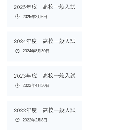
2025年度 高校一般入試
2025年2月6日
2024年度 高校一般入試
2024年8月30日
2023年度 高校一般入試
2023年4月30日
2022年度 高校一般入試
2022年2月8日