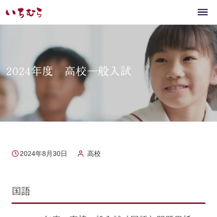
2024年度 高校一般入試
2024年8月30日
高校
国語