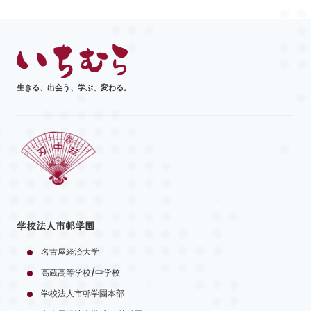
生きる、出会う、学ぶ、変わる。
学校法人市邨学園
名古屋経済大学
高蔵高等学校/中学校
学校法人市邨学園本部