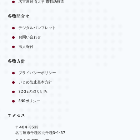
名古屋経済大学 市邨幼稚園
各種問合せ
デジタルパンフレット
お問い合わせ
法人寄付
各種方針
プライバシーポリシー
いじめ防止基本方針
SDGsの取り組み
SNSポリシー
アクセス
〒464-8533
名古屋市千種区北千種3-1-37