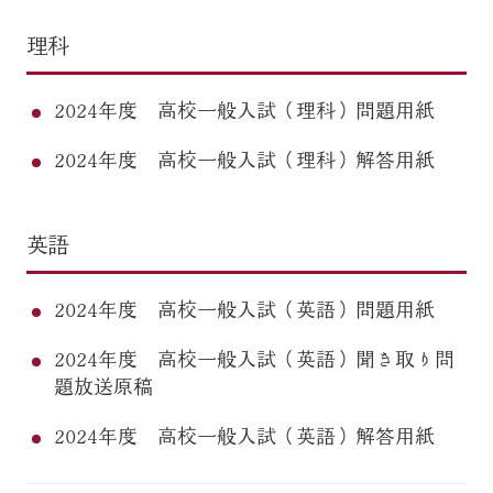
理科
2024年度 高校一般入試（理科）問題用紙
2024年度 高校一般入試（理科）解答用紙
英語
2024年度 高校一般入試（英語）問題用紙
2024年度 高校一般入試（英語）聞き取り問
題放送原稿
2024年度 高校一般入試（英語）解答用紙