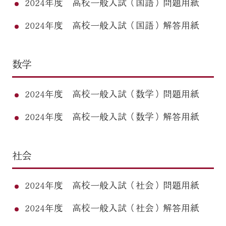
2024年度 高校一般入試（国語）問題用紙
2024年度 高校一般入試（国語）解答用紙
数学
2024年度 高校一般入試（数学）問題用紙
2024年度 高校一般入試（数学）解答用紙
社会
2024年度 高校一般入試（社会）問題用紙
2024年度 高校一般入試（社会）解答用紙