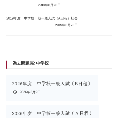
2019年8月28日
2019年度 中学校Ⅰ期一般入試（A日程）社会
2019年8月28日
過去問題集:
中学校
2026年度 中学校一般入試（B日程）
2026年2月9日
2026年度 中学校一般入試（Ａ日程）