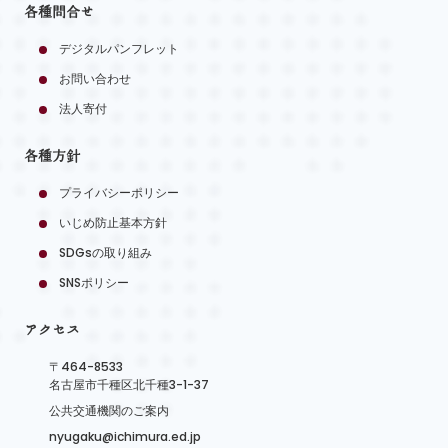
各種問合せ
デジタルパンフレット
お問い合わせ
法人寄付
各種方針
プライバシーポリシー
いじめ防止基本方針
SDGsの取り組み
SNSポリシー
アクセス
〒464-8533
名古屋市千種区北千種3-1-37
公共交通機関のご案内
nyugaku@ichimura.ed.jp