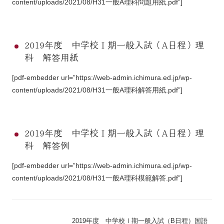
content/uploads/2021/08/H31一般A理科問題用紙.pdf”]
2019年度 中学校Ⅰ期一般入試（A日程）理
科 解答用紙
[pdf-embedder url=”https://web-admin.ichimura.ed.jp/wp-
content/uploads/2021/08/H31一般A理科解答用紙.pdf”]
2019年度 中学校Ⅰ期一般入試（A日程）理
科 解答例
[pdf-embedder url=”https://web-admin.ichimura.ed.jp/wp-
content/uploads/2021/08/H31一般A理科模範解答.pdf”]
2019年度 中学校Ⅰ期一般入試（B日程）国語