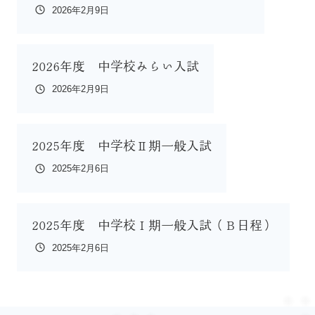
2026年2月9日
2026年度 中学校みらい入試
2026年2月9日
2025年度 中学校Ⅱ期一般入試
2025年2月6日
2025年度 中学校Ⅰ期一般入試（Ｂ日程）
2025年2月6日