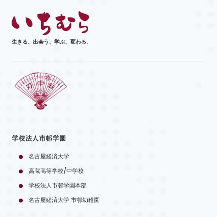
生きる、出会う、学ぶ、変わる。
学校法人市邨学園
名古屋経済大学
高蔵高等学校/中学校
学校法人市邨学園本部
名古屋経済大学 市邨幼稚園